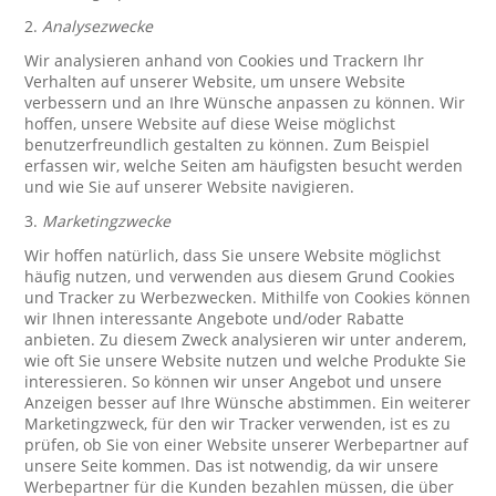
2.
Analysezwecke
Wir analysieren anhand von Cookies und Trackern Ihr
Verhalten auf unserer Website, um unsere Website
verbessern und an Ihre Wünsche anpassen zu können. Wir
hoffen, unsere Website auf diese Weise möglichst
benutzerfreundlich gestalten zu können. Zum Beispiel
erfassen wir, welche Seiten am häufigsten besucht werden
und wie Sie auf unserer Website navigieren.
3.
Marketingzwecke
Wir hoffen natürlich, dass Sie unsere Website möglichst
häufig nutzen, und verwenden aus diesem Grund Cookies
und Tracker zu Werbezwecken. Mithilfe von Cookies können
wir Ihnen interessante Angebote und/oder Rabatte
anbieten. Zu diesem Zweck analysieren wir unter anderem,
wie oft Sie unsere Website nutzen und welche Produkte Sie
interessieren. So können wir unser Angebot und unsere
Anzeigen besser auf Ihre Wünsche abstimmen. Ein weiterer
Marketingzweck, für den wir Tracker verwenden, ist es zu
prüfen, ob Sie von einer Website unserer Werbepartner auf
unsere Seite kommen. Das ist notwendig, da wir unsere
Werbepartner für die Kunden bezahlen müssen, die über