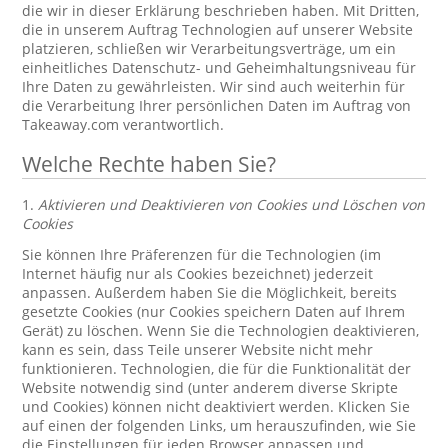
die wir in dieser Erklärung beschrieben haben. Mit Dritten,
die in unserem Auftrag Technologien auf unserer Website
platzieren, schließen wir Verarbeitungsverträge, um ein
einheitliches Datenschutz- und Geheimhaltungsniveau für
Ihre Daten zu gewährleisten. Wir sind auch weiterhin für
die Verarbeitung Ihrer persönlichen Daten im Auftrag von
Takeaway.com verantwortlich.
Welche Rechte haben Sie?
1.
Aktivieren und Deaktivieren von Cookies und Löschen von
Cookies
Sie können Ihre Präferenzen für die Technologien (im
Internet häufig nur als Cookies bezeichnet) jederzeit
anpassen. Außerdem haben Sie die Möglichkeit, bereits
gesetzte Cookies (nur Cookies speichern Daten auf Ihrem
Gerät) zu löschen. Wenn Sie die Technologien deaktivieren,
kann es sein, dass Teile unserer Website nicht mehr
funktionieren. Technologien, die für die Funktionalität der
Website notwendig sind (unter anderem diverse Skripte
und Cookies) können nicht deaktiviert werden. Klicken Sie
auf einen der folgenden Links, um herauszufinden, wie Sie
die Einstellungen für jeden Browser anpassen und