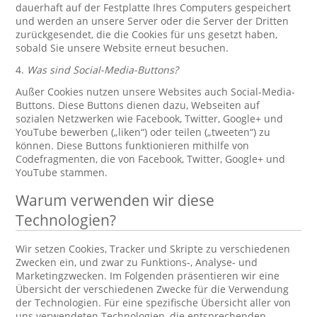
dauerhaft auf der Festplatte Ihres Computers gespeichert
und werden an unsere Server oder die Server der Dritten
zurückgesendet, die die Cookies für uns gesetzt haben,
sobald Sie unsere Website erneut besuchen.
4.
Was sind Social-Media-Buttons?
Außer Cookies nutzen unsere Websites auch Social-Media-
Buttons. Diese Buttons dienen dazu, Webseiten auf
sozialen Netzwerken wie Facebook, Twitter, Google+ und
YouTube bewerben („liken“) oder teilen („tweeten“) zu
können. Diese Buttons funktionieren mithilfe von
Codefragmenten, die von Facebook, Twitter, Google+ und
YouTube stammen.
Warum verwenden wir diese
Technologien?
Wir setzen Cookies, Tracker und Skripte zu verschiedenen
Zwecken ein, und zwar zu Funktions-, Analyse- und
Marketingzwecken. Im Folgenden präsentieren wir eine
Übersicht der verschiedenen Zwecke für die Verwendung
der Technologien. Für eine spezifische Übersicht aller von
uns verwendeten Technologien, die entsprechenden