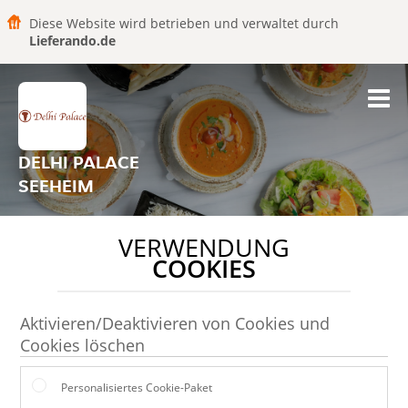
Diese Website wird betrieben und verwaltet durch
Lieferando.de
DELHI PALACE
SEEHEIM
VERWENDUNG
COOKIES
Aktivieren/Deaktivieren von Cookies und
Cookies löschen
Personalisiertes Cookie-Paket