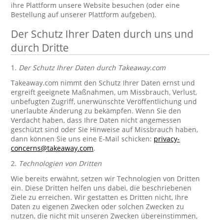
ihre Plattform unsere Website besuchen (oder eine
Bestellung auf unserer Plattform aufgeben).
Der Schutz Ihrer Daten durch uns und
durch Dritte
1.
Der Schutz Ihrer Daten durch Takeaway.com
Takeaway.com nimmt den Schutz Ihrer Daten ernst und
ergreift geeignete Maßnahmen, um Missbrauch, Verlust,
unbefugten Zugriff, unerwünschte Veröffentlichung und
unerlaubte Änderung zu bekämpfen. Wenn Sie den
Verdacht haben, dass Ihre Daten nicht angemessen
geschützt sind oder Sie Hinweise auf Missbrauch haben,
dann können Sie uns eine E-Mail schicken:
privacy-
concerns@takeaway.com
.
2.
Technologien von Dritten
Wie bereits erwähnt, setzen wir Technologien von Dritten
ein. Diese Dritten helfen uns dabei, die beschriebenen
Ziele zu erreichen. Wir gestatten es Dritten nicht, Ihre
Daten zu eigenen Zwecken oder solchen Zwecken zu
nutzen, die nicht mit unseren Zwecken übereinstimmen,