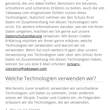
genannt), die uns dabei helfen, Benutzern ein besseres,
schnelleres und sichereres Erlebnis zu bieten. Auch die von
Takeaway.com eingesetzten Dritten nutzen diese
Technologien. Natürlich nehmen wir den Schutz Ihrer
Daten im Zusammenhang mit diesen Technologien sehr
ernst. Für weitere Informationen darüber, wie wir mit Ihren
Daten umgehen, möchten wir Sie gerne auf unsere
Datenschutzerklärung
verweisen. Mit dieser Cookie-
Erklärung möchten wir Ihnen gerne erklären, welche
Technologien wir verwenden und warum wir sie
verwenden. Wenn Sie noch weitere Fragen über unsere
Verwendung von Technologien oder über den Schutz Ihrer
Daten im Zusammenhang mit diesen Technologien haben,
können Sie uns eine E-Mail schicken:
privacy-
concerns@takeaway.com
.
Welche Technologien verwenden wir?
Wie bereits zuvor erwähnt, verwenden wir verschiedene
Technologien, um Daten zu sammeln. Unter anderem
setzen wir Skripte, Tracker und Cookies ein. Im Folgenden
erläutern wir die Technologien, die wir verwenden.
1.
Was ist ein Skript?