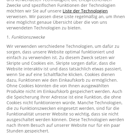
Zwecke und spezifischen Funktionen der Technologien
möchten wir Sie auf unsere
Liste der Technologien
verweisen. Wir passen diese Liste regelmäßig an, um Ihnen
eine möglichst genaue Übersicht über die von uns
verwendeten Technologien zu bieten.
1.
Funktionszwecke
Wir verwenden verschiedene Technologien, um dafür zu
sorgen, dass unsere Website optimal funktioniert und
einfach zu verwenden ist. Zu diesem Zweck setzen wir
Skripte und Cookies ein. Skripte sorgen dafür, dass die
Website interaktiv ist und dass tatsächlich etwas passiert,
wenn Sie auf eine Schaltfläche klicken. Cookies dienen
dazu, Funktionen wie den Einkaufskorb zu ermöglichen.
Ohne Cookies könnten die von Ihnen ausgewählten
Produkte nicht im Einkaufskorb gespeichert werden. Auch
die Speicherung Ihrer Adresse ist eine Funktion, die ohne
Cookies nicht funktionieren würde. Manche Technologien,
die zu Funktionszwecken eingesetzt werden, sind für die
Funktionalität unserer Website so wichtig, dass sie nicht
ausgeschaltet werden können. Diese Technologien werden
nach Ihrem Besuch auf unserer Website nur für ein paar
Stunden gespeichert.