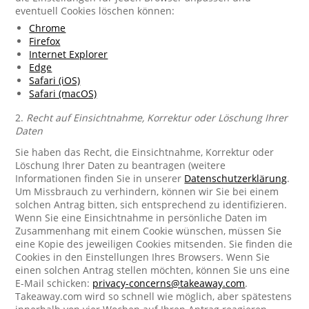
eventuell Cookies löschen können:
Chrome
Firefox
Internet Explorer
Edge
Safari (iOS)
Safari (macOS)
2.
Recht auf Einsichtnahme, Korrektur oder Löschung Ihrer
Daten
Sie haben das Recht, die Einsichtnahme, Korrektur oder
Löschung Ihrer Daten zu beantragen (weitere
Informationen finden Sie in unserer
Datenschutzerklärung
.
Um Missbrauch zu verhindern, können wir Sie bei einem
solchen Antrag bitten, sich entsprechend zu identifizieren.
Wenn Sie eine Einsichtnahme in persönliche Daten im
Zusammenhang mit einem Cookie wünschen, müssen Sie
eine Kopie des jeweiligen Cookies mitsenden. Sie finden die
Cookies in den Einstellungen Ihres Browsers. Wenn Sie
einen solchen Antrag stellen möchten, können Sie uns eine
E-Mail schicken:
privacy-concerns@takeaway.com
.
Takeaway.com wird so schnell wie möglich, aber spätestens