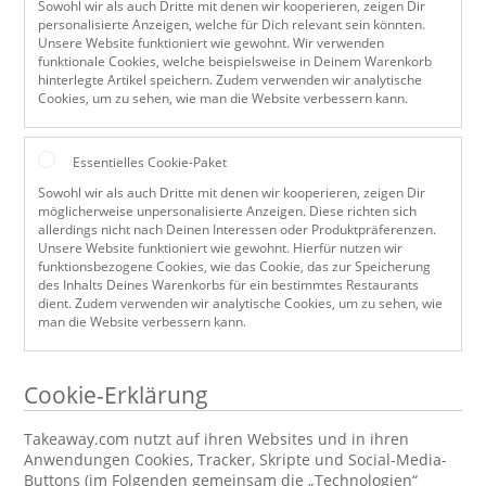
Sowohl wir als auch Dritte mit denen wir kooperieren, zeigen Dir
personalisierte Anzeigen, welche für Dich relevant sein könnten.
Unsere Website funktioniert wie gewohnt. Wir verwenden
funktionale Cookies, welche beispielsweise in Deinem Warenkorb
hinterlegte Artikel speichern. Zudem verwenden wir analytische
Cookies, um zu sehen, wie man die Website verbessern kann.
Essentielles Cookie-Paket
Sowohl wir als auch Dritte mit denen wir kooperieren, zeigen Dir
möglicherweise unpersonalisierte Anzeigen. Diese richten sich
allerdings nicht nach Deinen Interessen oder Produktpräferenzen.
Unsere Website funktioniert wie gewohnt. Hierfür nutzen wir
funktionsbezogene Cookies, wie das Cookie, das zur Speicherung
des Inhalts Deines Warenkorbs für ein bestimmtes Restaurants
dient. Zudem verwenden wir analytische Cookies, um zu sehen, wie
man die Website verbessern kann.
Cookie-Erklärung
Takeaway.com nutzt auf ihren Websites und in ihren
Anwendungen Cookies, Tracker, Skripte und Social-Media-
Buttons (im Folgenden gemeinsam die „Technologien“