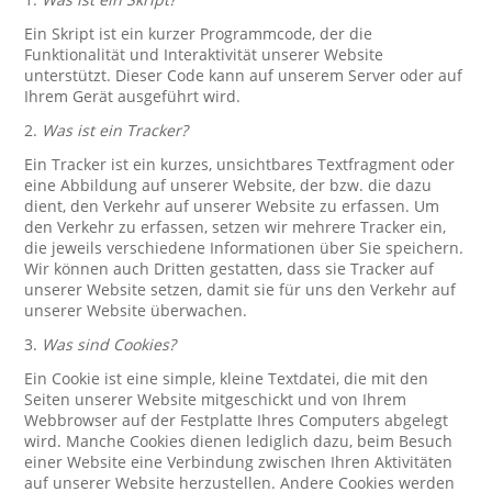
Ein Skript ist ein kurzer Programmcode, der die
Funktionalität und Interaktivität unserer Website
unterstützt. Dieser Code kann auf unserem Server oder auf
Ihrem Gerät ausgeführt wird.
2.
Was ist ein Tracker?
Ein Tracker ist ein kurzes, unsichtbares Textfragment oder
eine Abbildung auf unserer Website, der bzw. die dazu
dient, den Verkehr auf unserer Website zu erfassen. Um
den Verkehr zu erfassen, setzen wir mehrere Tracker ein,
die jeweils verschiedene Informationen über Sie speichern.
Wir können auch Dritten gestatten, dass sie Tracker auf
unserer Website setzen, damit sie für uns den Verkehr auf
unserer Website überwachen.
3.
Was sind Cookies?
Ein Cookie ist eine simple, kleine Textdatei, die mit den
Seiten unserer Website mitgeschickt und von Ihrem
Webbrowser auf der Festplatte Ihres Computers abgelegt
wird. Manche Cookies dienen lediglich dazu, beim Besuch
einer Website eine Verbindung zwischen Ihren Aktivitäten
auf unserer Website herzustellen. Andere Cookies werden